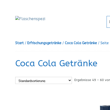
Start
/
Erfrischungsgetränke
/
Coca Cola Getränke
/ Seite
Coca Cola Getränke
Ergebnisse 49 – 60 vo