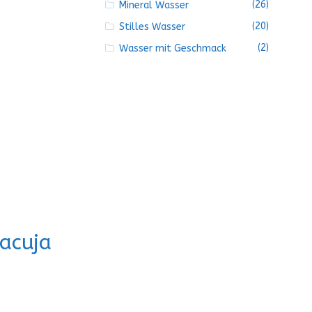
(26)
Mineral Wasser
(20)
Stilles Wasser
(2)
Wasser mit Geschmack
acuja