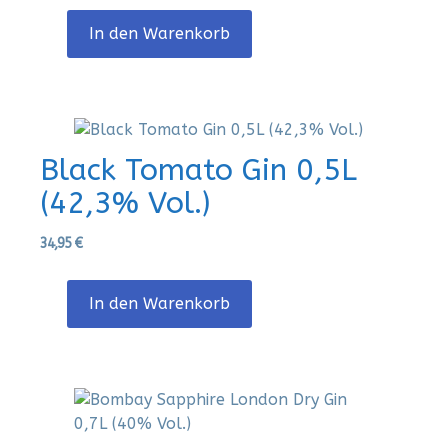
In den Warenkorb
Black Tomato Gin 0,5L
(42,3% Vol.)
34,95
€
In den Warenkorb