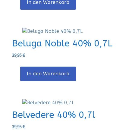
In den Warenkorb
Beluga Noble 40% 0,7L
39,95
€
In den Warenkorb
Belvedere 40% 0,7l
39,95
€