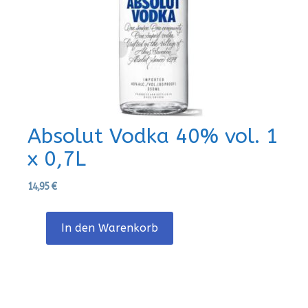
Absolut Vodka 40% vol. 1
x 0,7L
14,95
€
In den Warenkorb