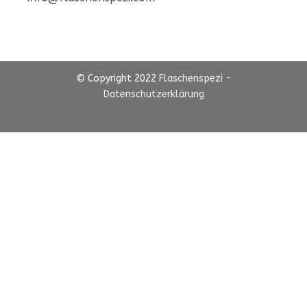
© Copyright 2022
Flaschenspezi
-
Datenschutzerklärung