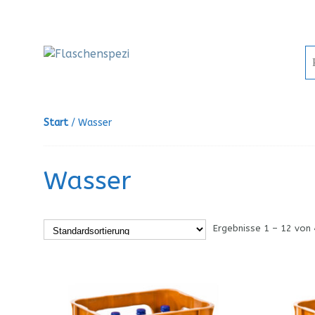
Start
/ Wasser
Wasser
Ergebnisse 1 – 12 von