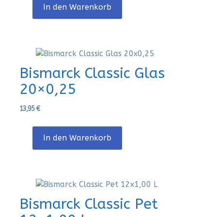
In den Warenkorb
Bismarck Classic Glas
20×0,25
13,95
€
In den Warenkorb
Bismarck Classic Pet