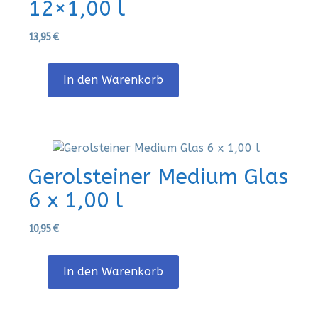
12×1,00 l
13,95
€
In den Warenkorb
Gerolsteiner Medium Glas
6 x 1,00 l
10,95
€
In den Warenkorb