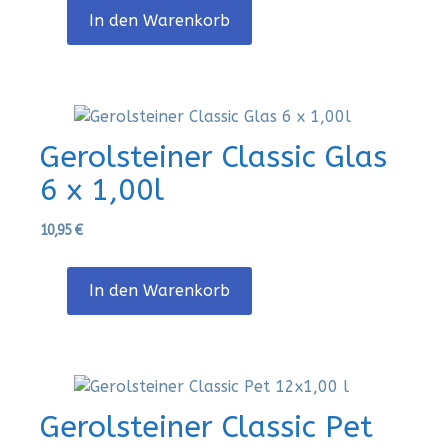
In den Warenkorb
Gerolsteiner Classic Glas
6 x 1,00l
10,95
€
In den Warenkorb
Gerolsteiner Classic Pet