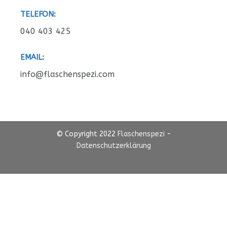
TELEFON:
040 403 425
EMAIL:
info@flaschenspezi.com
© Copyright 2022
Flaschenspezi
-
Datenschutzerklärung