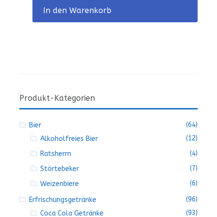
In den Warenkorb
Produkt-Kategorien
(64)
Bier
(12)
Alkoholfreies Bier
(4)
Ratsherrn
(7)
Störtebeker
(6)
Weizenbiere
(96)
Erfrischungsgetränke
(93)
Coca Cola Getränke