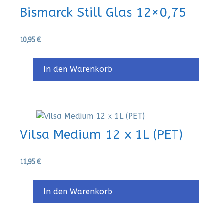
Bismarck Still Glas 12×0,75
10,95
€
In den Warenkorb
Vilsa Medium 12 x 1L (PET)
11,95
€
In den Warenkorb