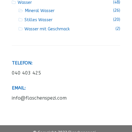
(48)
Wasser
(26)
Mineral Wasser
(20)
Stilles Wasser
(2)
Wasser mit Geschmack
TELEFON:
040 403 425
EMAIL:
info@flaschenspezi.com