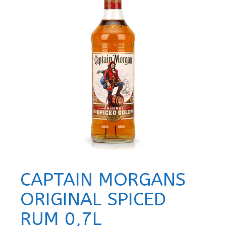
CAPTAIN MORGANS
ORIGINAL SPICED
RUM 0,7L