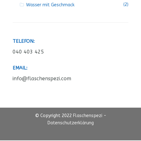
(2)
Wasser mit Geschmack
TELEFON:
040 403 425
EMAIL:
info@flaschenspezi.com
© Copyright 2022
Flaschenspezi
-
Datenschutzerklärung