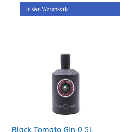
In den Warenkorb
Black Tomato Gin 0,5L